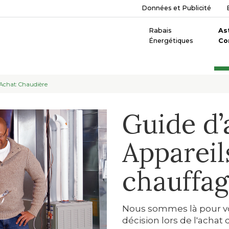
Données et Publicité
Rabais
As
Énergétiques
Co
Achat: Chaudière
Guide d’
Appareil
chauffa
Nous sommes là pour vo
décision lors de l'achat