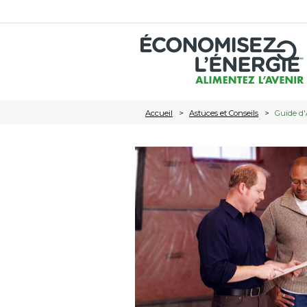
Accueil
Astuces et Conseils
Guide d'