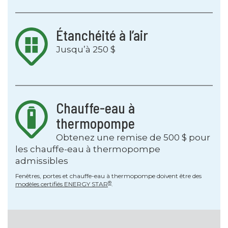
Étanchéité à l’air
Jusqu’à 250 $
Chauffe-eau à
thermopompe
Obtenez une remise de 500 $ pour
les chauffe-eau à thermopompe
admissibles
Fenêtres, portes et chauffe-eau à thermopompe doivent être des
®
modèles certifiés ENERGY STAR
.