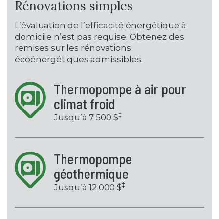
Rénovations simples
L’évaluation de l’efficacité énergétique à
domicile n’est pas requise. Obtenez des
remises sur les rénovations
écoénergétiques admissibles.
Thermopompe à air pour
climat froid
‡
Jusqu’à 7 500 $
Thermopompe
géothermique
‡
Jusqu’à 12 000 $