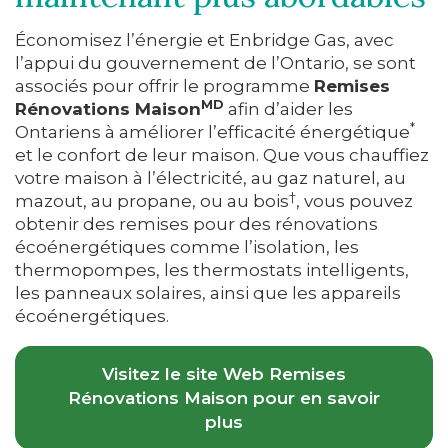
Économisez l’énergie et Enbridge Gas, avec
l’appui du gouvernement de l’Ontario, se sont
associés pour offrir le programme
Remises
MD
Rénovations Maison
afin d’aider les
*
Ontariens à améliorer l’efficacité énergétique
et le confort de leur maison. Que vous chauffiez
votre maison à l’électricité, au gaz naturel, au
†
mazout, au propane, ou au bois
, vous pouvez
obtenir des remises pour des rénovations
écoénergétiques comme l’isolation, les
thermopompes, les thermostats intelligents,
les panneaux solaires, ainsi que les appareils
écoénergétiques.
Visitez le site Web Remises
Rénovations Maison pour en savoir
plus