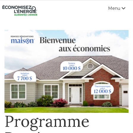
Open
Menu
navigation
Programme