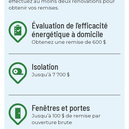
effectuez au moins deux rénovations pour
obtenir vos remises.
Évaluation de l’efficacité
énergétique à domicile
Obtenez une remise de 600 $
Isolation
Jusqu’à 7 700 $
Fenêtres et portes
Jusqu’à 100 $ de remise par
ouverture brute