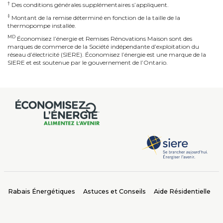
†
Des conditions générales supplémentaires s’appliquent.
‡
Montant de la remise déterminé en fonction de la taille de la
thermopompe installée.
MD
Économisez l’énergie et Remises Rénovations Maison sont des
marques de commerce de la Société indépendante d’exploitation du
réseau d’électricité (SIERE). Économisez l’énergie est une marque de la
SIERE et est soutenue par le gouvernement de l’Ontario.
Rabais Énergétiques
Astuces et Conseils
Aide Résidentielle