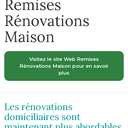
Remises
Rénovations
Maison
Visitez le site Web Remises
Rénovations Maison pour en savoir
plus
Les rénovations
domiciliaires sont
maintenant plus abordables