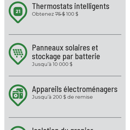
Thermostats intelligents
Obtenez
75 $
100 $
Panneaux solaires et
stockage par batterie
Jusqu’à 10 000 $
Appareils électroménagers
Jusqu’à 200 $ de remise