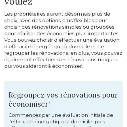
voulez
Les propriétaires auront désormais plus de
choix, avec des options plus flexibles pour
choisir des rénovations simples ou groupées
pour réaliser des économies plus importantes.
Vous pouvez choisir d’effectuer une évaluation
d’efficacité énergétique à domicile et de
regrouper les rénovations, en plus, vous pouvez
également effectuer des rénovations uniques
qui vous aideront à économiser.
Regroupez vos rénovations pour
économiser!
Commencez par une évaluation initiale de
l’efficacité énergétique à domicile, puis