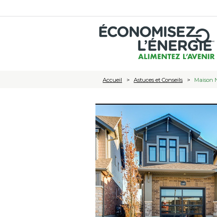
Accueil
Astuces et Conseils
Maison 