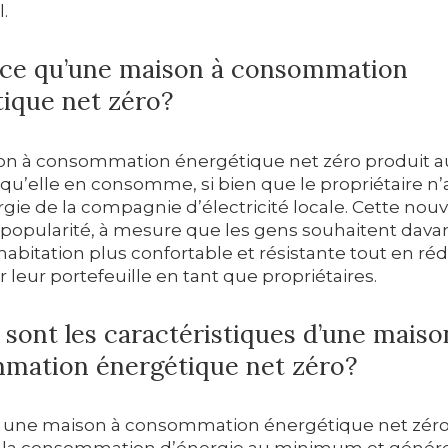
l.
-ce qu’une maison à consommation
ique net zéro?
n à consommation énergétique net zéro produit a
 qu’elle en consomme, si bien que le propriétaire n
gie de la compagnie d’électricité locale. Cette nouv
popularité, à mesure que les gens souhaitent dav
habitation plus confortable et résistante tout en réd
 leur portefeuille en tant que propriétaires.
 sont les caractéristiques d’une maiso
mation énergétique net zéro?
r une maison à consommation énergétique net zéro, 