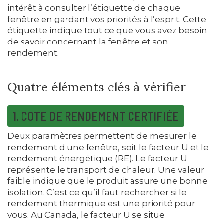
intérêt à consulter l’étiquette de chaque
fenêtre en gardant vos priorités à l’esprit. Cette
étiquette indique tout ce que vous avez besoin
de savoir concernant la fenêtre et son
rendement.
Quatre éléments clés à vérifier
1. COTE DE RENDEMENT CERTIFIÉE
Deux paramètres permettent de mesurer le
rendement d’une fenêtre, soit le facteur U et le
rendement énergétique (RE). Le facteur U
représente le transport de chaleur. Une valeur
faible indique que le produit assure une bonne
isolation. C’est ce qu’il faut rechercher si le
rendement thermique est une priorité pour
vous. Au Canada, le facteur U se situe