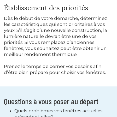
Établissement des priorités
Dès le début de votre démarche, déterminez
les caractéristiques qui sont prioritaires à vos
yeux. S’il s’agit d’une nouvelle construction, la
lumière naturelle devrait être une de vos
priorités. Si vous remplacez d’anciennes
fenêtres, vous souhaitez peut être obtenir un
meilleur rendement thermique.
Prenez le temps de cerner vos besoins afin
d’être bien préparé pour choisir vos fenêtres.
Questions à vous poser au départ
Quels problèmes vos fenêtres actuelles
présentent-elles?