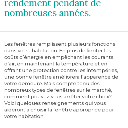
rendement pendant de
nombreuses années.
Les fenêtres remplissent plusieurs fonctions
dans votre habitation. En plus de limiter les
coûts d’énergie en empêchant les courants
d’air, en maintenant la température et en
offrant une protection contre les intempéries,
une bonne fenêtre améliorera l’apparence de
votre demeure. Mais compte tenu des
nombreux types de fenêtres sur le marché,
comment pouvez-vous arrêter votre choix?
Voici quelques renseignements qui vous
aideront à choisir la fenêtre appropriée pour
votre habitation.