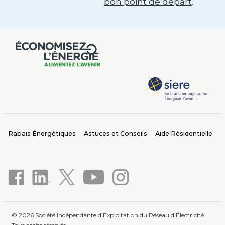
bon point de départ
.
Rabais Énergétiques
Astuces et Conseils
Aide Résidentielle
© 2026 Société Indépendante d’Exploitation du Réseau d’Électricité.