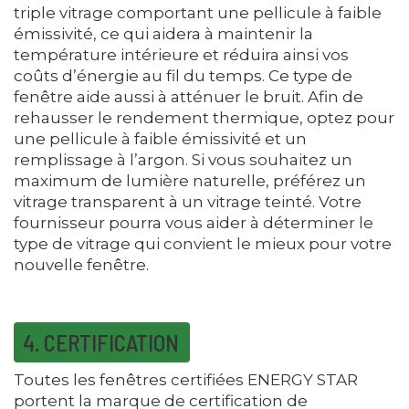
triple vitrage comportant une pellicule à faible
émissivité, ce qui aidera à maintenir la
température intérieure et réduira ainsi vos
coûts d’énergie au fil du temps. Ce type de
fenêtre aide aussi à atténuer le bruit. Afin de
rehausser le rendement thermique, optez pour
une pellicule à faible émissivité et un
remplissage à l’argon. Si vous souhaitez un
maximum de lumière naturelle, préférez un
vitrage transparent à un vitrage teinté. Votre
fournisseur pourra vous aider à déterminer le
type de vitrage qui convient le mieux pour votre
nouvelle fenêtre.
4. CERTIFICATION
Toutes les fenêtres certifiées ENERGY STAR
portent la marque de certification de