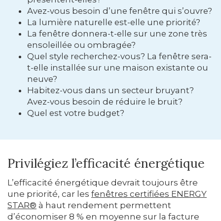
Avez-vous besoin d’une fenêtre qui s’ouvre?
La lumière naturelle est-elle une priorité?
La fenêtre donnera-t-elle sur une zone très
ensoleillée ou ombragée?
Quel style recherchez-vous? La fenêtre sera-
t-elle installée sur une maison existante ou
neuve?
Habitez-vous dans un secteur bruyant?
Avez-vous besoin de réduire le bruit?
Quel est votre budget?
Privilégiez l’efficacité énergétique
L’efficacité énergétique devrait toujours être
une priorité, car les
fenêtres certifiées ENERGY
STAR®
à haut rendement permettent
d’économiser 8 % en moyenne sur la facture