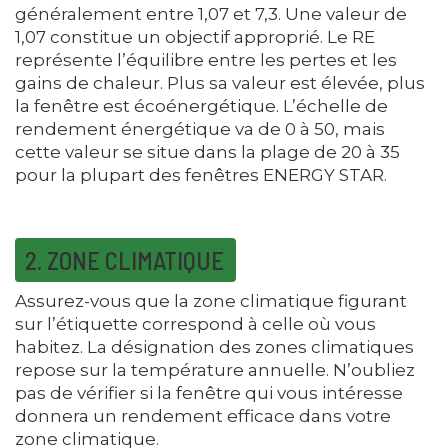
généralement entre 1,07 et 7,3. Une valeur de
1,07 constitue un objectif approprié. Le RE
représente l’équilibre entre les pertes et les
gains de chaleur. Plus sa valeur est élevée, plus
la fenêtre est écoénergétique. L’échelle de
rendement énergétique va de 0 à 50, mais
cette valeur se situe dans la plage de 20 à 35
pour la plupart des fenêtres ENERGY STAR.
2. ZONE CLIMATIQUE
Assurez-vous que la zone climatique figurant
sur l’étiquette correspond à celle où vous
habitez. La désignation des zones climatiques
repose sur la température annuelle. N’oubliez
pas de vérifier si la fenêtre qui vous intéresse
donnera un rendement efficace dans votre
zone climatique.