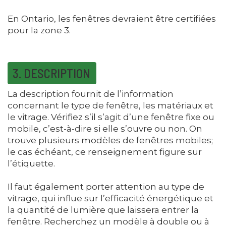
En Ontario, les fenêtres devraient être certifiées
pour la zone 3.
3. DESCRIPTION
La description fournit de l’information
concernant le type de fenêtre, les matériaux et
le vitrage. Vérifiez s’il s’agit d’une fenêtre fixe ou
mobile, c’est-à-dire si elle s’ouvre ou non. On
trouve plusieurs modèles de fenêtres mobiles;
le cas échéant, ce renseignement figure sur
l’étiquette.
Il faut également porter attention au type de
vitrage, qui influe sur l’efficacité énergétique et
la quantité de lumière que laissera entrer la
fenêtre. Recherchez un modèle à double ou à