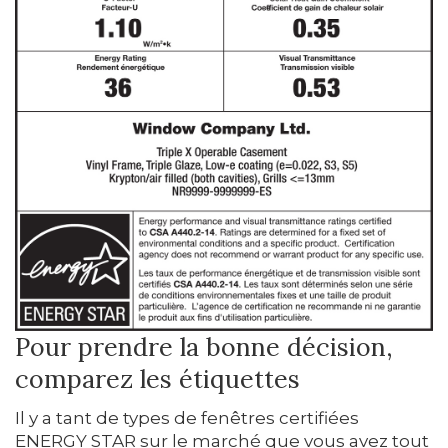
Pour prendre la bonne décision,
comparez les étiquettes
Il y a tant de types de fenêtres certifiées
ENERGY STAR sur le marché que vous avez tout