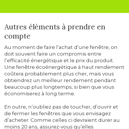
Autres éléments à prendre en
compte
Au moment de faire l’achat d’une fenêtre, on
doit souvent faire un compromis entre
l’efficacité énergétique et le prix du produit.
Une fenêtre écoénergétique à haut rendement
coûtera probablement plus cher, mais vous
obtiendrez un meilleur rendement pendant
beaucoup plus longtemps, si bien que vous
économiserez à long terme.
En outre, n’oubliez pas de toucher, d’ouvrir et
de fermer les fenêtres que vous envisagez
d’acheter. Comme celles ci devraient durer au
moins 20 ans, assurez-vous qu’elles