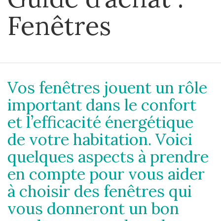
Fenêtres
Vos fenêtres jouent un rôle
important dans le confort
et l’efficacité énergétique
de votre habitation. Voici
quelques aspects à prendre
en compte pour vous aider
à choisir des fenêtres qui
vous donneront un bon