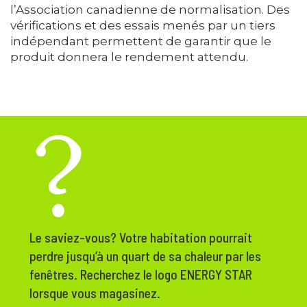
l’Association canadienne de normalisation. Des
vérifications et des essais menés par un tiers
indépendant permettent de garantir que le
produit donnera le rendement attendu.
Le saviez-vous? Votre habitation pourrait
perdre jusqu’à un quart de sa chaleur par les
fenêtres. Recherchez le logo ENERGY STAR
lorsque vous magasinez.