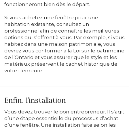
fonctionneront bien dès le départ.
Si vous achetez une fenêtre pour une
habitation existante, consultez un
professionnel afin de connaître les meilleures
options qui s’offrent à vous. Par exemple, si vous
habitez dans une maison patrimoniale, vous
devrez vous conformer à la Loi sur le patrimoine
de l’Ontario et vous assurer que le style et les
matériaux préservent le cachet historique de
votre demeure.
Enfin, l’installation
Vous devez trouver le bon entrepreneur. Il s’agit
d’une étape essentielle du processus d’achat
d’une fenêtre. Une installation faite selon les