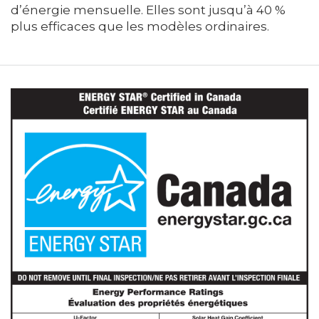
d’énergie mensuelle. Elles sont jusqu’à 40 %
plus efficaces que les modèles ordinaires.