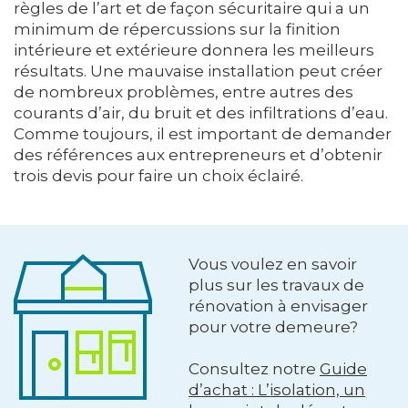
règles de l’art et de façon sécuritaire qui a un
minimum de répercussions sur la finition
intérieure et extérieure donnera les meilleurs
résultats. Une mauvaise installation peut créer
de nombreux problèmes, entre autres des
courants d’air, du bruit et des infiltrations d’eau.
Comme toujours, il est important de demander
des références aux entrepreneurs et d’obtenir
trois devis pour faire un choix éclairé.
Vous voulez en savoir
plus sur les travaux de
rénovation à envisager
pour votre demeure?
Consultez notre
Guide
d’achat : L’isolation, un